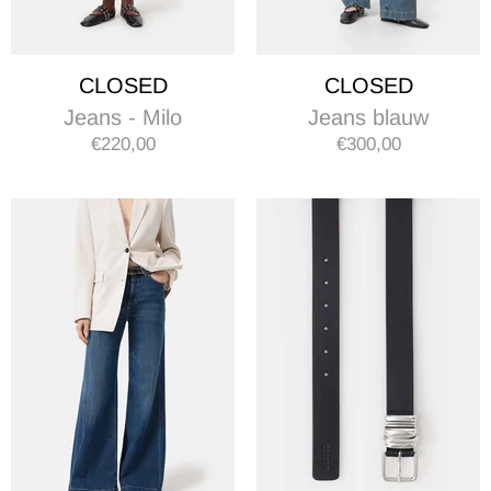
CLOSED
CLOSED
Jeans - Milo
Jeans blauw
€220,00
€300,00