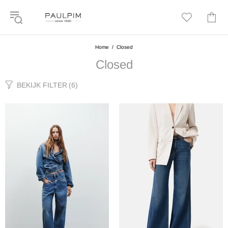
Home
Closed
Closed
BEKIJK FILTER
(6)