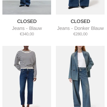
CLOSED
CLOSED
Jeans - Blauw
Jeans - Donker Blauw
€340,00
€280,00