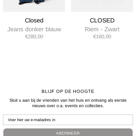
Closed
CLOSED
Jeans donker blauw
Riem - Zwart
€280,00
€160,00
BLIJF OP DE HOOGTE
Sluit u aan bij de vrienden van het huis en ontvang als eerste
nieuws over o.a. events en collecties.