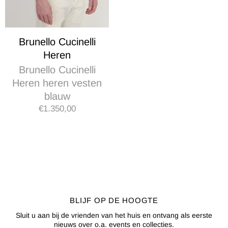
Brunello Cucinelli
Heren
Brunello Cucinelli
Heren heren vesten
blauw
€1.350,00
BLIJF OP DE HOOGTE
Sluit u aan bij de vrienden van het huis en ontvang als eerste
nieuws over o.a. events en collecties.