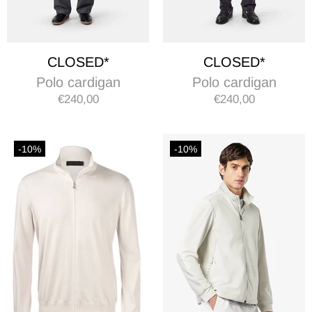
CLOSED*
CLOSED*
Polo cardigan
Polo cardigan
€240,00
€240,00
-10%
-10%