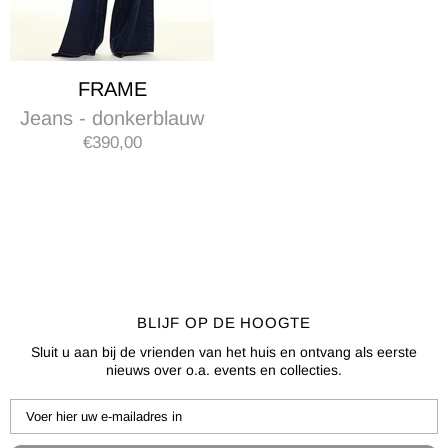
FRAME
Jeans - donkerblauw
€390,00
BLIJF OP DE HOOGTE
Sluit u aan bij de vrienden van het huis en ontvang als eerste
nieuws over o.a. events en collecties.