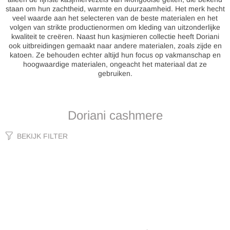
staan om hun zachtheid, warmte en duurzaamheid. Het merk hecht
veel waarde aan het selecteren van de beste materialen en het
volgen van strikte productienormen om kleding van uitzonderlijke
kwaliteit te creëren. Naast hun kasjmieren collectie heeft Doriani
ook uitbreidingen gemaakt naar andere materialen, zoals zijde en
katoen. Ze behouden echter altijd hun focus op vakmanschap en
hoogwaardige materialen, ongeacht het materiaal dat ze
gebruiken.
Doriani cashmere
BEKIJK FILTER