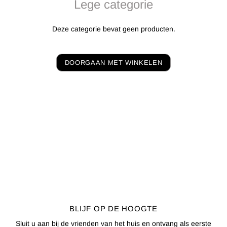
Lege categorie
Deze categorie bevat geen producten.
DOORGAAN MET WINKELEN
BLIJF OP DE HOOGTE
Sluit u aan bij de vrienden van het huis en ontvang als eerste