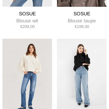
SOSUE
SOSUE
Blouse wit
Blouse taupe
€209,00
€199,00