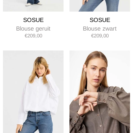
SOSUE
SOSUE
Blouse geruit
Blouse zwart
€209,00
€209,00