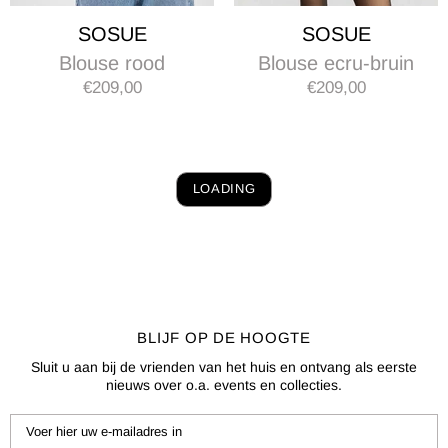
SOSUE
SOSUE
Blouse rood
Blouse ecru-bruin
€209,00
€209,00
LOADING
BLIJF OP DE HOOGTE
Sluit u aan bij de vrienden van het huis en ontvang als eerste
nieuws over o.a. events en collecties.