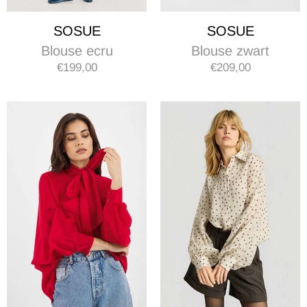
SOSUE
SOSUE
Blouse ecru
Blouse zwart
€199,00
€209,00