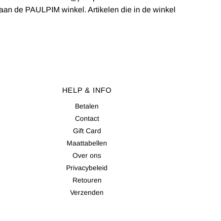
 aan de PAULPIM winkel. Artikelen die in de winkel
HELP & INFO
Betalen
Contact
Gift Card
Maattabellen
Over ons
Privacybeleid
Retouren
Verzenden