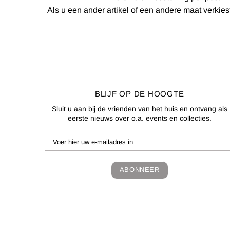
Als u een ander artikel of een andere maat verkie
BLIJF OP DE HOOGTE
Sluit u aan bij de vrienden van het huis en ontvang als
eerste nieuws over o.a. events en collecties.