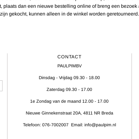
st, plaats dan een nieuwe bestelling online of breng een bezoek
zijn gekocht, kunnen alleen in de winkel worden geretourneerd.
CONTACT
PAULPIMBV
Dinsdag - Vrijdag 09.30 - 18.00
Zaterdag 09.30 - 17.00
1e Zondag van de maand 12.00 - 17.00
Nieuwe Ginnekenstraat 20A, 4811 NR Breda
Telefoon: 076-7002007 Email: info@paulpim.nl