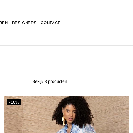
REN
DESIGNERS
CONTACT
Bekijk 3 producten
-10%