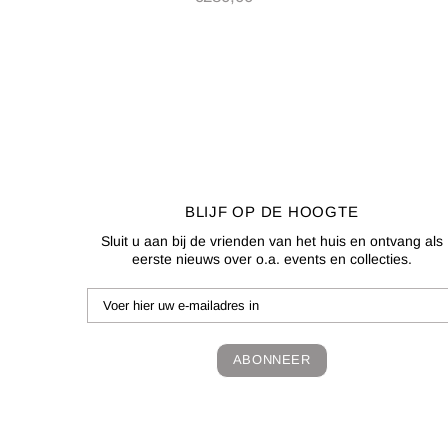
BLIJF OP DE HOOGTE
Sluit u aan bij de vrienden van het huis en ontvang als
eerste nieuws over o.a. events en collecties.