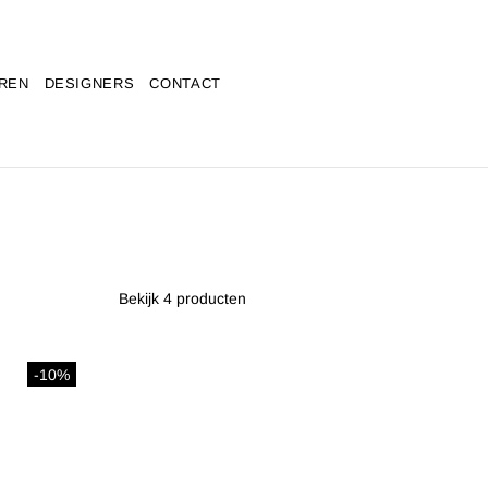
REN
DESIGNERS
CONTACT
Bekijk 4 producten
-10%