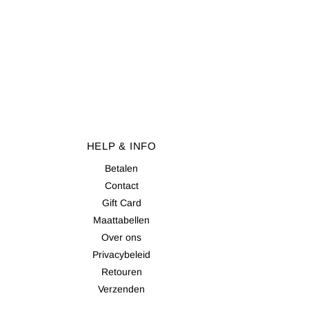
HELP & INFO
Betalen
Contact
Gift Card
Maattabellen
Over ons
Privacybeleid
Retouren
Verzenden