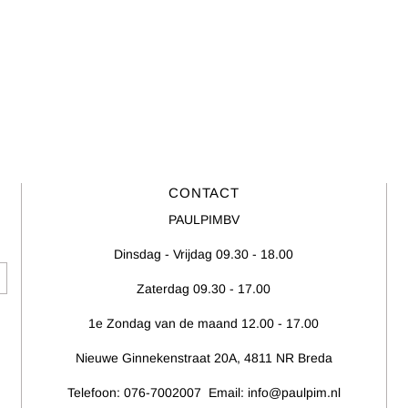
CONTACT
PAULPIMBV
Dinsdag - Vrijdag 09.30 - 18.00
Zaterdag 09.30 - 17.00
1e Zondag van de maand 12.00 - 17.00
Nieuwe Ginnekenstraat 20A, 4811 NR Breda
Telefoon: 076-7002007 Email: info@paulpim.nl