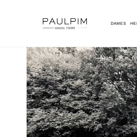
DAMES
HE