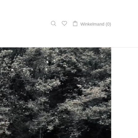
Winkelmand (0)