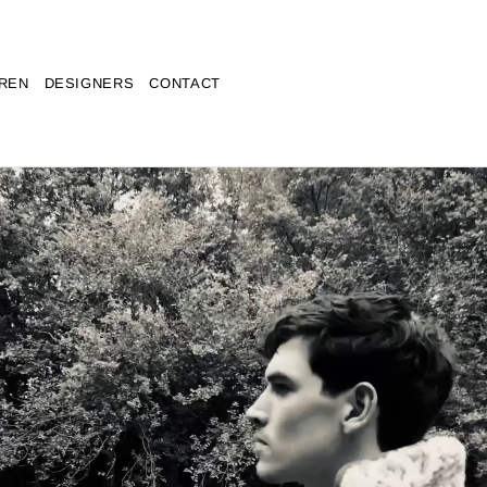
REN
DESIGNERS
CONTACT