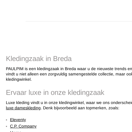
Kledingzaak in Breda
PAULPIM is een kledingzaak in Breda waar u de nieuwste trends en 
vindt u niet alleen een zorgvuldig samengestelde collectie, maar oo
kledingwinkel.
Ervaar luxe in onze kledingzaak
Luxe kleding vindt u in onze kledingwinkel, waar we ons onderscheid
luxe dameskleding
. Denk bijvoorbeeld aan topmerken, zoals:
Eleventy
C.P. Company