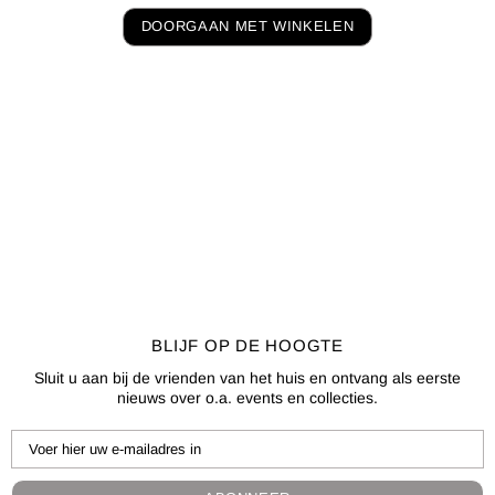
DOORGAAN MET WINKELEN
BLIJF OP DE HOOGTE
Sluit u aan bij de vrienden van het huis en ontvang als eerste
nieuws over o.a. events en collecties.