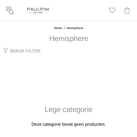
Home
Hemisphere
Hemisphere
BEKIJK FILTER
Lege categorie
Deze categorie bevat geen producten.