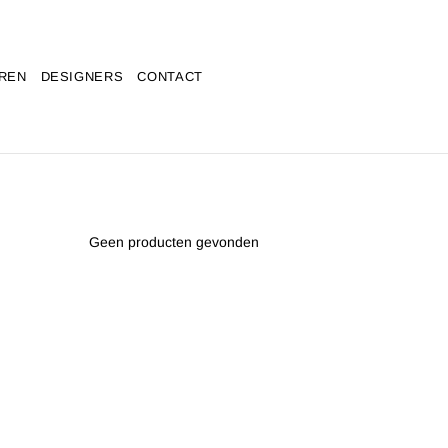
REN
DESIGNERS
CONTACT
Geen producten gevonden