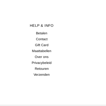
HELP & INFO
Betalen
Contact
Gift Card
Maattabellen
Over ons
Privacybeleid
Retouren
Verzenden