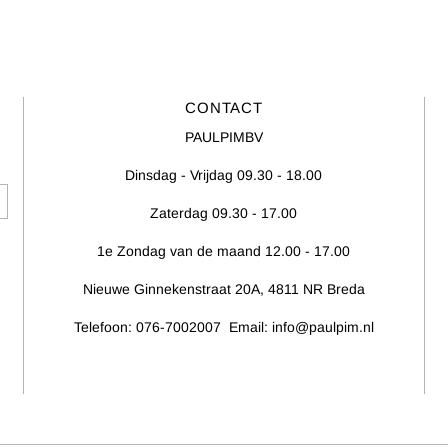
CONTACT
PAULPIMBV
Dinsdag - Vrijdag 09.30 - 18.00
Zaterdag 09.30 - 17.00
1e Zondag van de maand 12.00 - 17.00
Nieuwe Ginnekenstraat 20A, 4811 NR Breda
Telefoon: 076-7002007 Email: info@paulpim.nl