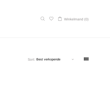
Winkelmand (0)
Sort: