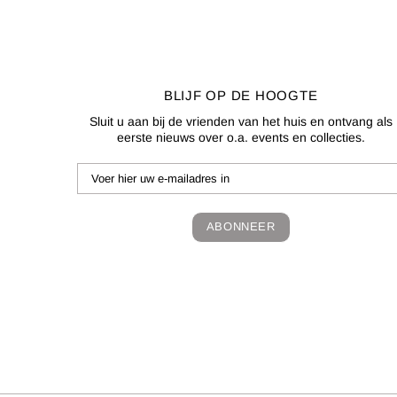
BLIJF OP DE HOOGTE
Sluit u aan bij de vrienden van het huis en ontvang als
eerste nieuws over o.a. events en collecties.