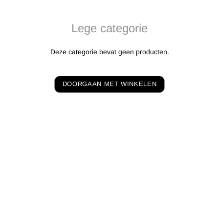
Lege categorie
Deze categorie bevat geen producten.
DOORGAAN MET WINKELEN