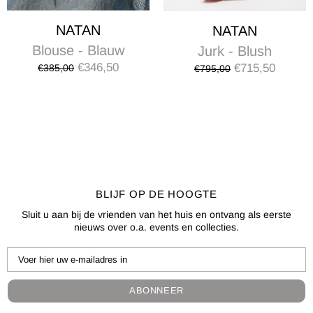
NATAN
NATAN
Blouse - Blauw
Jurk - Blush
€346,50
€715,50
€385,00
€795,00
BLIJF OP DE HOOGTE
Sluit u aan bij de vrienden van het huis en ontvang als eerste
nieuws over o.a. events en collecties.