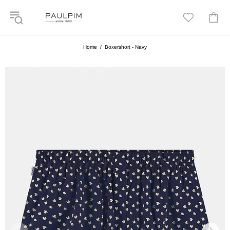
Home
Boxershort - Navy