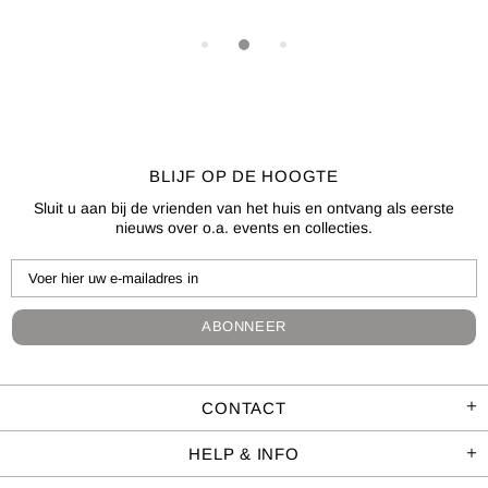
BLIJF OP DE HOOGTE
Sluit u aan bij de vrienden van het huis en ontvang als eerste
nieuws over o.a. events en collecties.
CONTACT
HELP & INFO