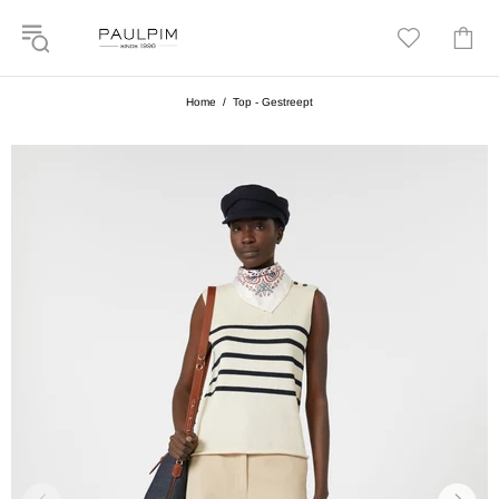
Home
Top - Gestreept