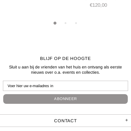
€120,00
BLIJF OP DE HOOGTE
Sluit u aan bij de vrienden van het huis en ontvang als eerste
nieuws over o.a. events en collecties.
CONTACT