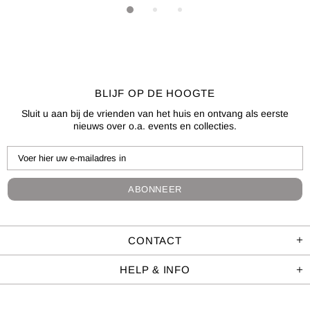
BLIJF OP DE HOOGTE
Sluit u aan bij de vrienden van het huis en ontvang als eerste
nieuws over o.a. events en collecties.
CONTACT
HELP & INFO