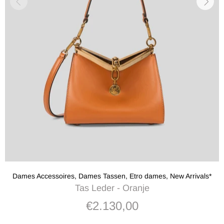
Dames Accessoires,
Dames Tassen,
Etro dames,
New Arrivals*
Tas Leder - Oranje
€2.130,00