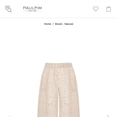
Home
Broek - Natural