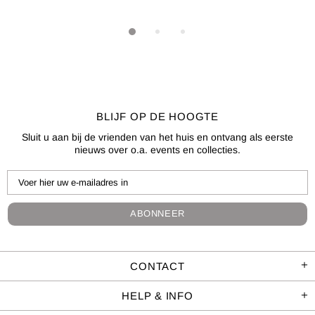
BLIJF OP DE HOOGTE
Sluit u aan bij de vrienden van het huis en ontvang als eerste
nieuws over o.a. events en collecties.
CONTACT
HELP & INFO