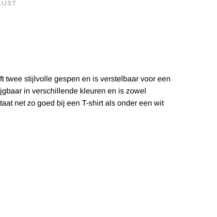
IJST
twee stijlvolle gespen en is verstelbaar voor een
ijgbaar in verschillende kleuren en is zowel
taat net zo goed bij een T-shirt als onder een wit