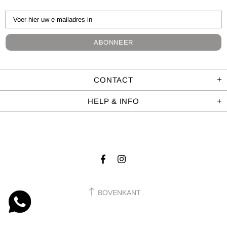
CONTACT
HELP & INFO
BOVENKANT