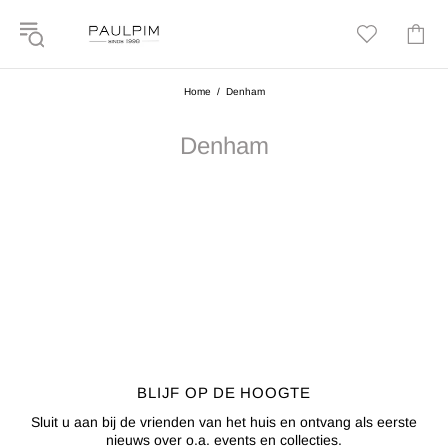
Home
Denham
Denham
BLIJF OP DE HOOGTE
Sluit u aan bij de vrienden van het huis en ontvang als eerste
nieuws over o.a. events en collecties.